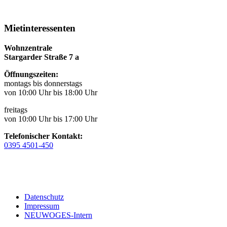
Mietinteressenten
Wohnzentrale
Stargarder Straße 7 a
Öffnungszeiten:
montags bis donnerstags
von 10:00 Uhr bis 18:00 Uhr
freitags
von 10:00 Uhr bis 17:00 Uhr
Telefonischer Kontakt:
0395 4501-450
Datenschutz
Impressum
NEUWOGES-Intern