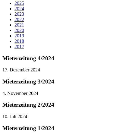
2025
2024
2023
2022
2021
2020
2019
2018
2017
Mieterzeitung 4/2024
17. Dezember 2024
Mieterzeitung 3/2024
4. November 2024
Mieterzeitung 2/2024
10. Juli 2024
Mieterzeitung 1/2024