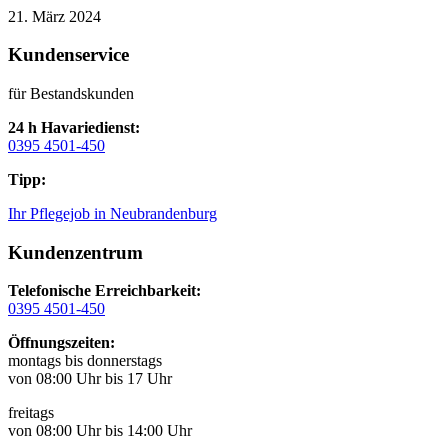
21. März 2024
Kundenservice
für Bestandskunden
24 h Havariedienst:
0395 4501-450
Tipp:
Ihr Pflegejob in Neubrandenburg
Kundenzentrum
Telefonische Erreichbarkeit:
0395 4501-450
Öffnungszeiten:
montags bis donnerstags
von 08:00 Uhr bis 17 Uhr
freitags
von 08:00 Uhr bis 14:00 Uhr