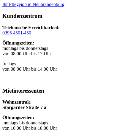
Ihr Pflegejob in Neubrandenburg
Kundenzentrum
Telefonische Erreichbarkeit:
0395 4501-450
Öffnungszeiten:
montags bis donnerstags
von 08:00 Uhr bis 17 Uhr
freitags
von 08:00 Uhr bis 14:00 Uhr
Mietinteressenten
Wohnzentrale
Stargarder Straße 7 a
Öffnungszeiten:
montags bis donnerstags
von 10:00 Uhr bis 18:00 Uhr