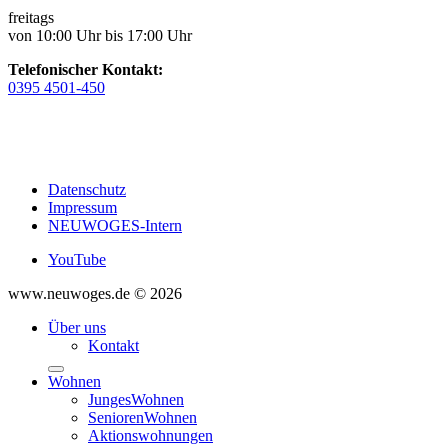
freitags
von 10:00 Uhr bis 17:00 Uhr
Telefonischer Kontakt:
0395 4501-450
Datenschutz
Impressum
NEUWOGES-Intern
YouTube
www.neuwoges.de © 2026
Über uns
Kontakt
Wohnen
JungesWohnen
SeniorenWohnen
Aktionswohnungen