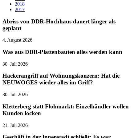
2018
2017
Abriss von DDR-Hochhaus dauert länger als
geplant
4. August 2026
Was aus DDR-Plattenbauten alles werden kann
30. Juli 2026
Hackerangriff auf Wohnungskonzern: Hat die
NEUWOGES wieder alles im Griff?
30. Juli 2026
Kletterberg statt Flohmarkt: Einzelhändler wollen
Kunden locken
21. Juli 2026
Geschäft in der Innenstadt schließt: Es war