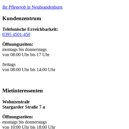
Ihr Pflegejob in Neubrandenburg
Kundenzentrum
Telefonische Erreichbarkeit:
0395 4501-450
Öffnungszeiten:
montags bis donnerstags
von 08:00 Uhr bis 17 Uhr
freitags
von 08:00 Uhr bis 14:00 Uhr
Mietinteressenten
Wohnzentrale
Stargarder Straße 7 a
Öffnungszeiten:
montags bis donnerstags
von 10:00 Uhr bis 18:00 Uhr