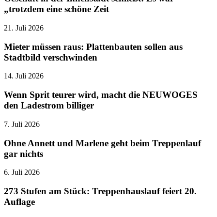
„trotzdem eine schöne Zeit
21. Juli 2026
Mieter müssen raus: Plattenbauten sollen aus
Stadtbild verschwinden
14. Juli 2026
Wenn Sprit teurer wird, macht die NEUWOGES
den Ladestrom billiger
7. Juli 2026
Ohne Annett und Marlene geht beim Treppenlauf
gar nichts
6. Juli 2026
273 Stufen am Stück: Treppenhauslauf feiert 20.
Auflage