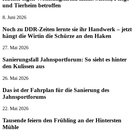
und Tierheim betroffen
8. Juni 2026
Noch zu DDR-Zeiten lernte sie ihr Handwerk – jetzt
hängt die Wirtin die Schürze an den Haken
27. Mai 2026
Sanierungsfall Jahnsportforum: So sieht es hinter
den Kulissen aus
26. Mai 2026
Das ist der Fahrplan für die Sanierung des
Jahnsportforums
22. Mai 2026
Tausende feiern den Frühling an der Hintersten
Mühle