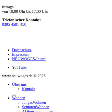
freitags
von 10:00 Uhr bis 17:00 Uhr
Telefonischer Kontakt:
0395 4501-450
Datenschutz
Impressum
NEUWOGES-Intern
YouTube
www.neuwoges.de © 2026
Über uns
Kontakt
Wohnen
JungesWohnen
SeniorenWohnen
Aktionswohnungen