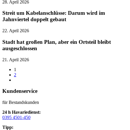
28. April 2026
Streit um Kabelanschlüsse: Darum wird im
Jahnviertel doppelt gebaut
22. April 2026
Stadt hat großen Plan, aber ein Ortsteil bleibt
ausgeschlossen
21. April 2026
1
2
Kundenservice
für Bestandskunden
24 h Havariedienst:
0395 4501-450
Tipp: