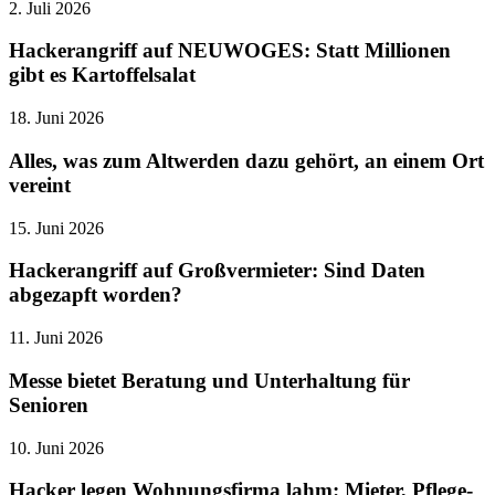
2. Juli 2026
Hackerangriff auf NEUWOGES: Statt Millionen
gibt es Kartoffelsalat
18. Juni 2026
Alles, was zum Altwerden dazu gehört, an einem Ort
vereint
15. Juni 2026
Hackerangriff auf Großvermieter: Sind Daten
abgezapft worden?
11. Juni 2026
Messe bietet Beratung und Unterhaltung für
Senioren
10. Juni 2026
Hacker legen Wohnungsfirma lahm: Mieter, Pflege-