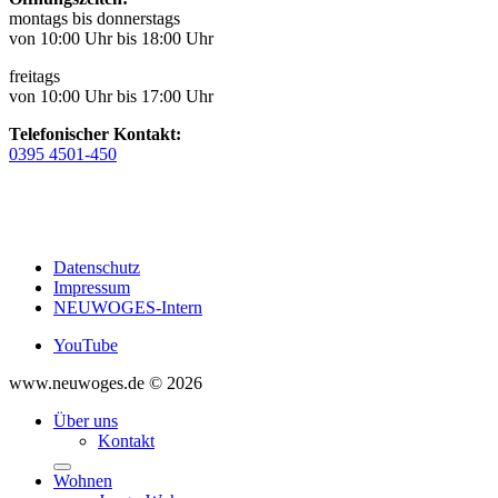
montags bis donnerstags
von 10:00 Uhr bis 18:00 Uhr
freitags
von 10:00 Uhr bis 17:00 Uhr
Telefonischer Kontakt:
0395 4501-450
Datenschutz
Impressum
NEUWOGES-Intern
YouTube
www.neuwoges.de © 2026
Über uns
Kontakt
Wohnen