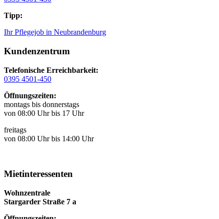
Tipp:
Ihr Pflegejob in Neubrandenburg
Kundenzentrum
Telefonische Erreichbarkeit:
0395 4501-450
Öffnungszeiten:
montags bis donnerstags
von 08:00 Uhr bis 17 Uhr
freitags
von 08:00 Uhr bis 14:00 Uhr
Mietinteressenten
Wohnzentrale
Stargarder Straße 7 a
Öffnungszeiten: