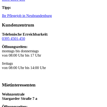
Tipp:
Ihr Pflegejob in Neubrandenburg
Kundenzentrum
Telefonische Erreichbarkeit:
0395 4501-450
Öffnungszeiten:
montags bis donnerstags
von 08:00 Uhr bis 17 Uhr
freitags
von 08:00 Uhr bis 14:00 Uhr
Mietinteressenten
Wohnzentrale
Stargarder Straße 7 a
Öffnungszeiten: