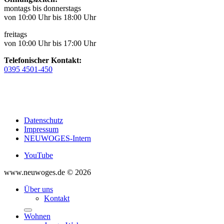
montags bis donnerstags
von 10:00 Uhr bis 18:00 Uhr
freitags
von 10:00 Uhr bis 17:00 Uhr
Telefonischer Kontakt:
0395 4501-450
Datenschutz
Impressum
NEUWOGES-Intern
YouTube
www.neuwoges.de © 2026
Über uns
Kontakt
Wohnen