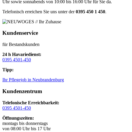
Uhr sowie sonnabends von 10:00 bis 16:00 Uhr für Sie da.
Telefonisch erreichen Sie uns unter der
0395 450 1 450
.
Kundenservice
für Bestandskunden
24 h Havariedienst:
0395 4501-450
Tipp:
Ihr Pflegejob in Neubrandenburg
Kundenzentrum
Telefonische Erreichbarkeit:
0395 4501-450
Öffnungszeiten:
montags bis donnerstags
von 08:00 Uhr bis 17 Uhr