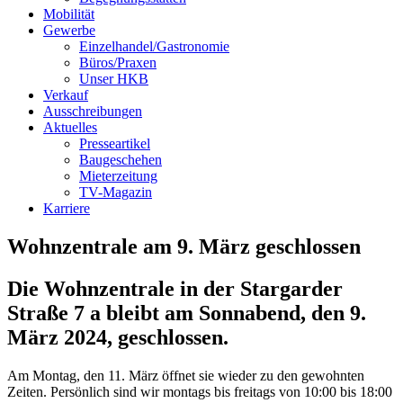
Mobilität
Gewerbe
Einzelhandel/Gastronomie
Büros/Praxen
Unser HKB
Verkauf
Ausschreibungen
Aktuelles
Presseartikel
Baugeschehen
Mieterzeitung
TV-Magazin
Karriere
Wohnzentrale am 9. März geschlossen
Die Wohnzentrale in der Stargarder
Straße 7 a bleibt am Sonnabend, den 9.
März 2024, geschlossen.
Am Montag, den 11. März öffnet sie wieder zu den gewohnten
Zeiten. Persönlich sind wir montags bis freitags von 10:00 bis 18:00