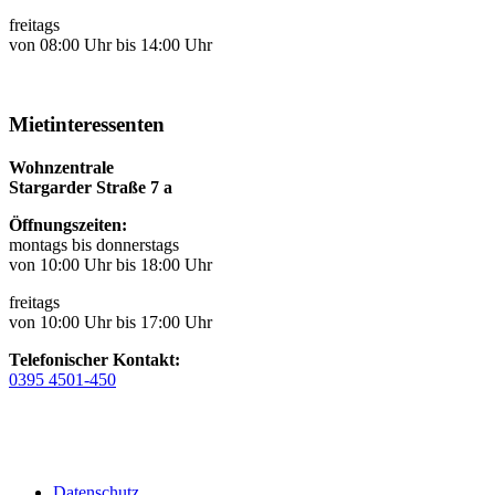
freitags
von 08:00 Uhr bis 14:00 Uhr
Mietinteressenten
Wohnzentrale
Stargarder Straße 7 a
Öffnungszeiten:
montags bis donnerstags
von 10:00 Uhr bis 18:00 Uhr
freitags
von 10:00 Uhr bis 17:00 Uhr
Telefonischer Kontakt:
0395 4501-450
Datenschutz