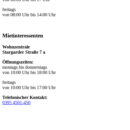
freitags
von 08:00 Uhr bis 14:00 Uhr
Mietinteressenten
Wohnzentrale
Stargarder Straße 7 a
Öffnungszeiten:
montags bis donnerstags
von 10:00 Uhr bis 18:00 Uhr
freitags
von 10:00 Uhr bis 17:00 Uhr
Telefonischer Kontakt:
0395 4501-450