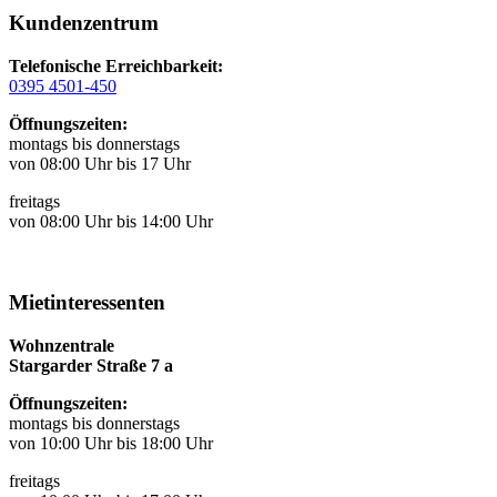
Kundenzentrum
Telefonische Erreichbarkeit:
0395 4501-450
Öffnungszeiten:
montags bis donnerstags
von 08:00 Uhr bis 17 Uhr
freitags
von 08:00 Uhr bis 14:00 Uhr
Mietinteressenten
Wohnzentrale
Stargarder Straße 7 a
Öffnungszeiten:
montags bis donnerstags
von 10:00 Uhr bis 18:00 Uhr
freitags