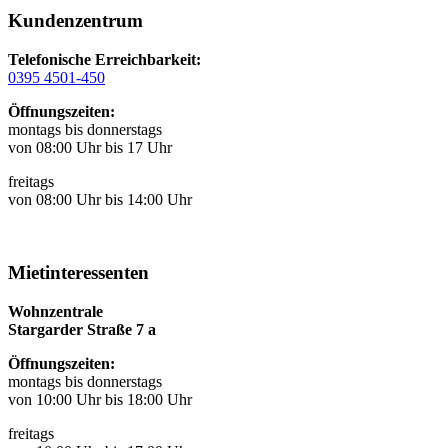
Kundenzentrum
Telefonische Erreichbarkeit:
0395 4501-450
Öffnungszeiten:
montags bis donnerstags
von 08:00 Uhr bis 17 Uhr
freitags
von 08:00 Uhr bis 14:00 Uhr
Mietinteressenten
Wohnzentrale
Stargarder Straße 7 a
Öffnungszeiten:
montags bis donnerstags
von 10:00 Uhr bis 18:00 Uhr
freitags