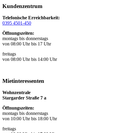
Kundenzentrum
Telefonische Erreichbarkeit:
0395 4501-450
Öffnungszeiten:
montags bis donnerstags
von 08:00 Uhr bis 17 Uhr
freitags
von 08:00 Uhr bis 14:00 Uhr
Mietinteressenten
Wohnzentrale
Stargarder Straße 7 a
Öffnungszeiten:
montags bis donnerstags
von 10:00 Uhr bis 18:00 Uhr
freitags