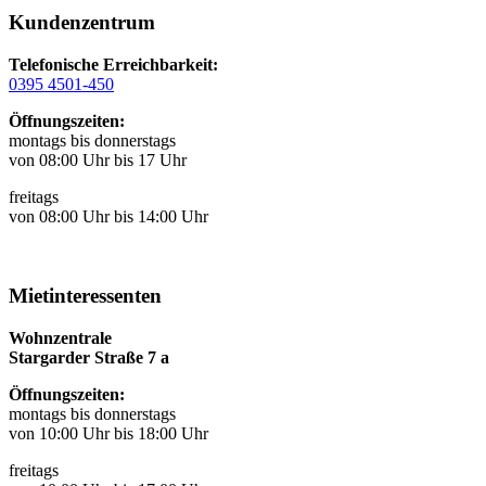
Kundenzentrum
Telefonische Erreichbarkeit:
0395 4501-450
Öffnungszeiten:
montags bis donnerstags
von 08:00 Uhr bis 17 Uhr
freitags
von 08:00 Uhr bis 14:00 Uhr
Mietinteressenten
Wohnzentrale
Stargarder Straße 7 a
Öffnungszeiten:
montags bis donnerstags
von 10:00 Uhr bis 18:00 Uhr
freitags