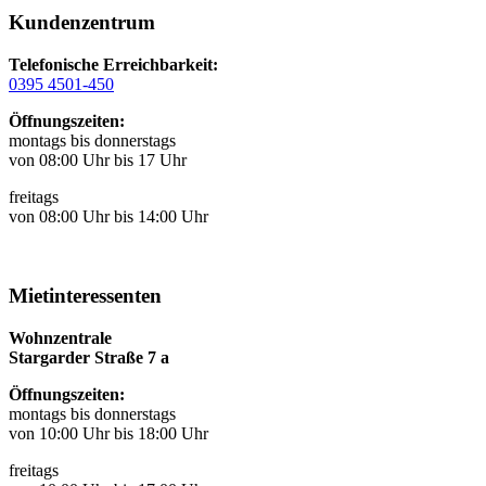
Kundenzentrum
Telefonische Erreichbarkeit:
0395 4501-450
Öffnungszeiten:
montags bis donnerstags
von 08:00 Uhr bis 17 Uhr
freitags
von 08:00 Uhr bis 14:00 Uhr
Mietinteressenten
Wohnzentrale
Stargarder Straße 7 a
Öffnungszeiten:
montags bis donnerstags
von 10:00 Uhr bis 18:00 Uhr
freitags