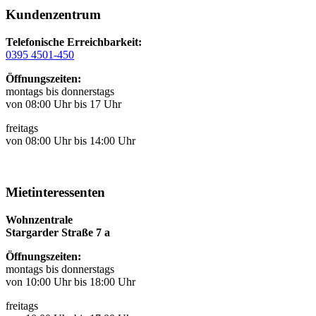
Kundenzentrum
Telefonische Erreichbarkeit:
0395 4501-450
Öffnungszeiten:
montags bis donnerstags
von 08:00 Uhr bis 17 Uhr
freitags
von 08:00 Uhr bis 14:00 Uhr
Mietinteressenten
Wohnzentrale
Stargarder Straße 7 a
Öffnungszeiten:
montags bis donnerstags
von 10:00 Uhr bis 18:00 Uhr
freitags