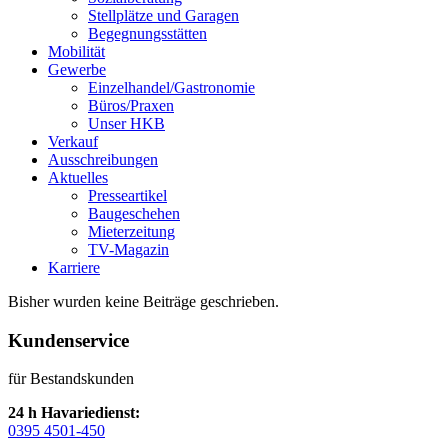
Stellplätze und Garagen
Begegnungsstätten
Mobilität
Gewerbe
Einzelhandel/Gastronomie
Büros/Praxen
Unser HKB
Verkauf
Ausschreibungen
Aktuelles
Presseartikel
Baugeschehen
Mieterzeitung
TV-Magazin
Karriere
Bisher wurden keine Beiträge geschrieben.
Kundenservice
für Bestandskunden
24 h Havariedienst:
0395 4501-450