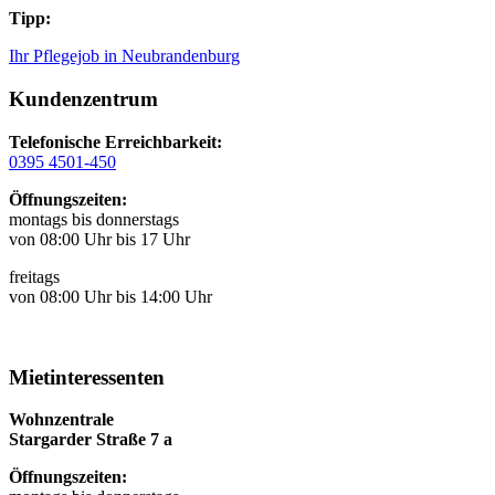
Tipp:
Ihr Pflegejob in Neubrandenburg
Kundenzentrum
Telefonische Erreichbarkeit:
0395 4501-450
Öffnungszeiten:
montags bis donnerstags
von 08:00 Uhr bis 17 Uhr
freitags
von 08:00 Uhr bis 14:00 Uhr
Mietinteressenten
Wohnzentrale
Stargarder Straße 7 a
Öffnungszeiten: