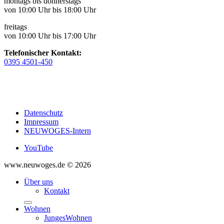
montags bis donnerstags
von 10:00 Uhr bis 18:00 Uhr
freitags
von 10:00 Uhr bis 17:00 Uhr
Telefonischer Kontakt:
0395 4501-450
Datenschutz
Impressum
NEUWOGES-Intern
YouTube
www.neuwoges.de © 2026
Über uns
Kontakt
Wohnen
JungesWohnen