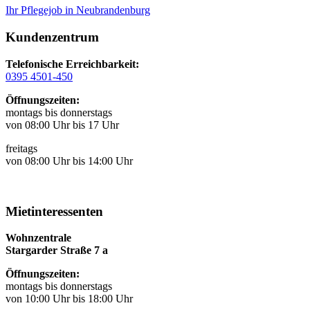
Ihr Pflegejob in Neubrandenburg
Kundenzentrum
Telefonische Erreichbarkeit:
0395 4501-450
Öffnungszeiten:
montags bis donnerstags
von 08:00 Uhr bis 17 Uhr
freitags
von 08:00 Uhr bis 14:00 Uhr
Mietinteressenten
Wohnzentrale
Stargarder Straße 7 a
Öffnungszeiten:
montags bis donnerstags
von 10:00 Uhr bis 18:00 Uhr