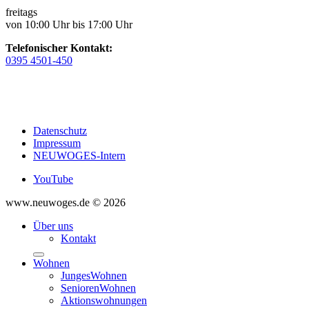
freitags
von 10:00 Uhr bis 17:00 Uhr
Telefonischer Kontakt:
0395 4501-450
Datenschutz
Impressum
NEUWOGES-Intern
YouTube
www.neuwoges.de © 2026
Über uns
Kontakt
Wohnen
JungesWohnen
SeniorenWohnen
Aktionswohnungen