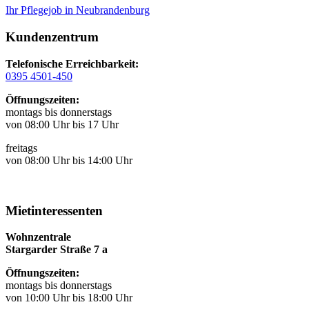
Ihr Pflegejob in Neubrandenburg
Kundenzentrum
Telefonische Erreichbarkeit:
0395 4501-450
Öffnungszeiten:
montags bis donnerstags
von 08:00 Uhr bis 17 Uhr
freitags
von 08:00 Uhr bis 14:00 Uhr
Mietinteressenten
Wohnzentrale
Stargarder Straße 7 a
Öffnungszeiten:
montags bis donnerstags
von 10:00 Uhr bis 18:00 Uhr