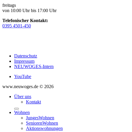
freitags
von 10:00 Uhr bis 17:00 Uhr
Telefonischer Kontakt:
0395 4501-450
Datenschutz
Impressum
NEUWOGES-Intern
YouTube
www.neuwoges.de © 2026
Über uns
Kontakt
Wohnen
JungesWohnen
SeniorenWohnen
Aktionswohnungen