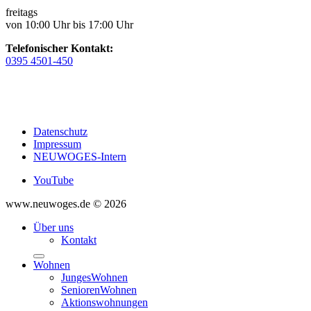
freitags
von 10:00 Uhr bis 17:00 Uhr
Telefonischer Kontakt:
0395 4501-450
Datenschutz
Impressum
NEUWOGES-Intern
YouTube
www.neuwoges.de © 2026
Über uns
Kontakt
Wohnen
JungesWohnen
SeniorenWohnen
Aktionswohnungen