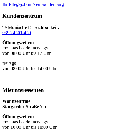
Ihr Pflegejob in Neubrandenburg
Kundenzentrum
Telefonische Erreichbarkeit:
0395 4501-450
Öffnungszeiten:
montags bis donnerstags
von 08:00 Uhr bis 17 Uhr
freitags
von 08:00 Uhr bis 14:00 Uhr
Mietinteressenten
Wohnzentrale
Stargarder Straße 7 a
Öffnungszeiten:
montags bis donnerstags
von 10:00 Uhr bis 18:00 Uhr