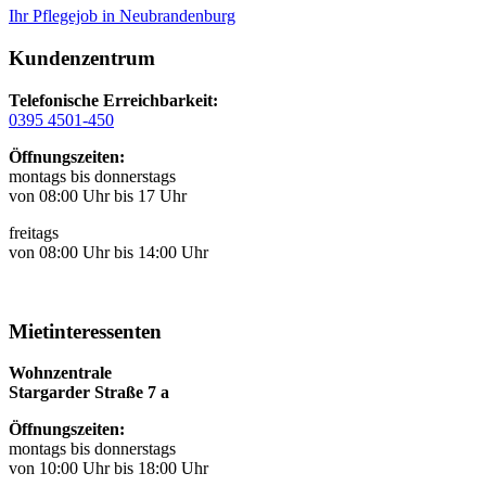
Ihr Pflegejob in Neubrandenburg
Kundenzentrum
Telefonische Erreichbarkeit:
0395 4501-450
Öffnungszeiten:
montags bis donnerstags
von 08:00 Uhr bis 17 Uhr
freitags
von 08:00 Uhr bis 14:00 Uhr
Mietinteressenten
Wohnzentrale
Stargarder Straße 7 a
Öffnungszeiten:
montags bis donnerstags
von 10:00 Uhr bis 18:00 Uhr