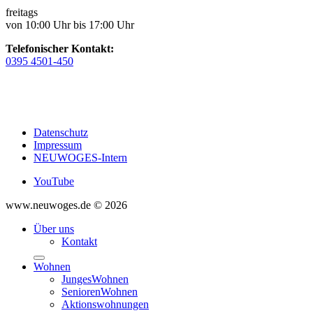
freitags
von 10:00 Uhr bis 17:00 Uhr
Telefonischer Kontakt:
0395 4501-450
Datenschutz
Impressum
NEUWOGES-Intern
YouTube
www.neuwoges.de © 2026
Über uns
Kontakt
Wohnen
JungesWohnen
SeniorenWohnen
Aktionswohnungen