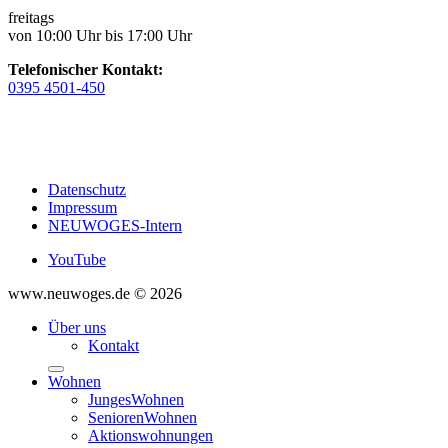
freitags
von 10:00 Uhr bis 17:00 Uhr
Telefonischer Kontakt:
0395 4501-450
Datenschutz
Impressum
NEUWOGES-Intern
YouTube
www.neuwoges.de © 2026
Über uns
Kontakt
Wohnen
JungesWohnen
SeniorenWohnen
Aktionswohnungen