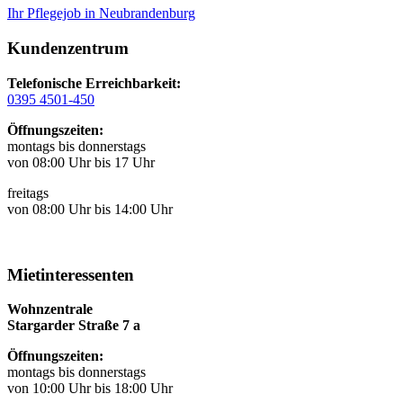
Ihr Pflegejob in Neubrandenburg
Kundenzentrum
Telefonische Erreichbarkeit:
0395 4501-450
Öffnungszeiten:
montags bis donnerstags
von 08:00 Uhr bis 17 Uhr
freitags
von 08:00 Uhr bis 14:00 Uhr
Mietinteressenten
Wohnzentrale
Stargarder Straße 7 a
Öffnungszeiten:
montags bis donnerstags
von 10:00 Uhr bis 18:00 Uhr