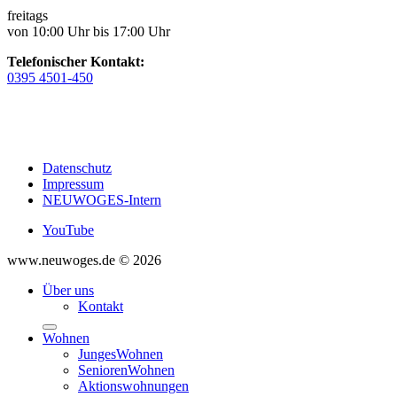
freitags
von 10:00 Uhr bis 17:00 Uhr
Telefonischer Kontakt:
0395 4501-450
Datenschutz
Impressum
NEUWOGES-Intern
YouTube
www.neuwoges.de © 2026
Über uns
Kontakt
Wohnen
JungesWohnen
SeniorenWohnen
Aktionswohnungen