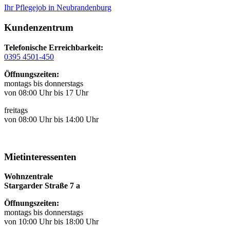
Ihr Pflegejob in Neubrandenburg
Kundenzentrum
Telefonische Erreichbarkeit:
0395 4501-450
Öffnungszeiten:
montags bis donnerstags
von 08:00 Uhr bis 17 Uhr
freitags
von 08:00 Uhr bis 14:00 Uhr
Mietinteressenten
Wohnzentrale
Stargarder Straße 7 a
Öffnungszeiten:
montags bis donnerstags
von 10:00 Uhr bis 18:00 Uhr