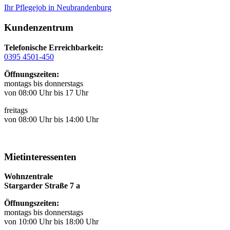
Ihr Pflegejob in Neubrandenburg
Kundenzentrum
Telefonische Erreichbarkeit:
0395 4501-450
Öffnungszeiten:
montags bis donnerstags
von 08:00 Uhr bis 17 Uhr
freitags
von 08:00 Uhr bis 14:00 Uhr
Mietinteressenten
Wohnzentrale
Stargarder Straße 7 a
Öffnungszeiten:
montags bis donnerstags
von 10:00 Uhr bis 18:00 Uhr