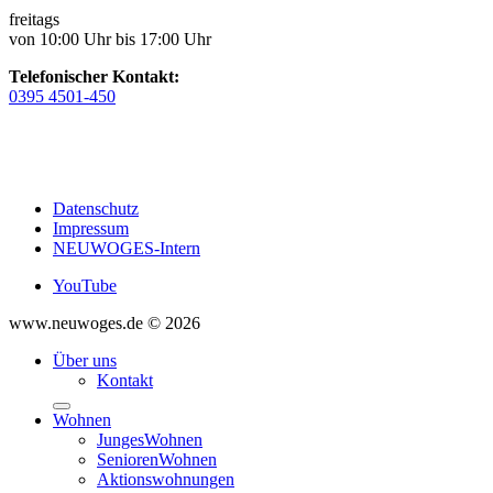
freitags
von 10:00 Uhr bis 17:00 Uhr
Telefonischer Kontakt:
0395 4501-450
Datenschutz
Impressum
NEUWOGES-Intern
YouTube
www.neuwoges.de © 2026
Über uns
Kontakt
Wohnen
JungesWohnen
SeniorenWohnen
Aktionswohnungen