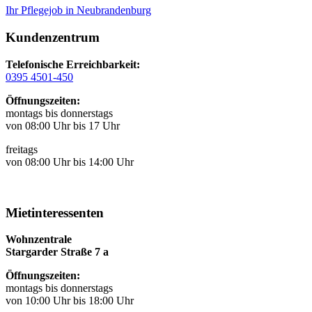
Ihr Pflegejob in Neubrandenburg
Kundenzentrum
Telefonische Erreichbarkeit:
0395 4501-450
Öffnungszeiten:
montags bis donnerstags
von 08:00 Uhr bis 17 Uhr
freitags
von 08:00 Uhr bis 14:00 Uhr
Mietinteressenten
Wohnzentrale
Stargarder Straße 7 a
Öffnungszeiten:
montags bis donnerstags
von 10:00 Uhr bis 18:00 Uhr