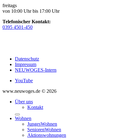
freitags
von 10:00 Uhr bis 17:00 Uhr
Telefonischer Kontakt:
0395 4501-450
Datenschutz
Impressum
NEUWOGES-Intern
YouTube
www.neuwoges.de © 2026
Über uns
Kontakt
Wohnen
JungesWohnen
SeniorenWohnen
Aktionswohnungen