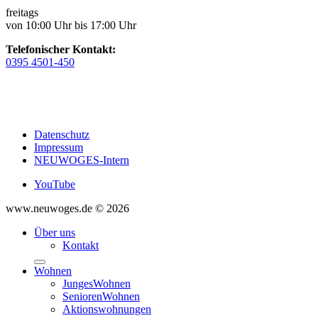
freitags
von 10:00 Uhr bis 17:00 Uhr
Telefonischer Kontakt:
0395 4501-450
Datenschutz
Impressum
NEUWOGES-Intern
YouTube
www.neuwoges.de © 2026
Über uns
Kontakt
Wohnen
JungesWohnen
SeniorenWohnen
Aktionswohnungen