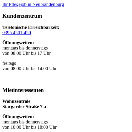
Ihr Pflegejob in Neubrandenburg
Kundenzentrum
Telefonische Erreichbarkeit:
0395 4501-450
Öffnungszeiten:
montags bis donnerstags
von 08:00 Uhr bis 17 Uhr
freitags
von 08:00 Uhr bis 14:00 Uhr
Mietinteressenten
Wohnzentrale
Stargarder Straße 7 a
Öffnungszeiten:
montags bis donnerstags
von 10:00 Uhr bis 18:00 Uhr