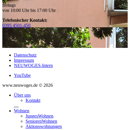
freitags
von 10:00 Uhr bis 17:00 Uhr
Telefonischer Kontakt:
0395 4501-450
Datenschutz
Impressum
NEUWOGES-Intern
YouTube
www.neuwoges.de © 2026
Über uns
Kontakt
Wohnen
JungesWohnen
SeniorenWohnen
Aktionswohnungen