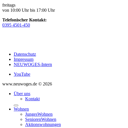
freitags
von 10:00 Uhr bis 17:00 Uhr
Telefonischer Kontakt:
0395 4501-450
Datenschutz
Impressum
NEUWOGES-Intern
YouTube
www.neuwoges.de © 2026
Über uns
Kontakt
Wohnen
JungesWohnen
SeniorenWohnen
Aktionswohnungen