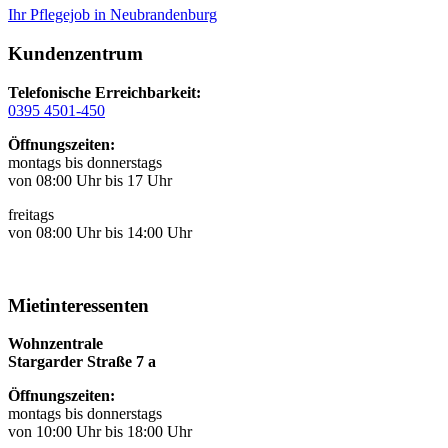
Ihr Pflegejob in Neubrandenburg
Kundenzentrum
Telefonische Erreichbarkeit:
0395 4501-450
Öffnungszeiten:
montags bis donnerstags
von 08:00 Uhr bis 17 Uhr
freitags
von 08:00 Uhr bis 14:00 Uhr
Mietinteressenten
Wohnzentrale
Stargarder Straße 7 a
Öffnungszeiten:
montags bis donnerstags
von 10:00 Uhr bis 18:00 Uhr