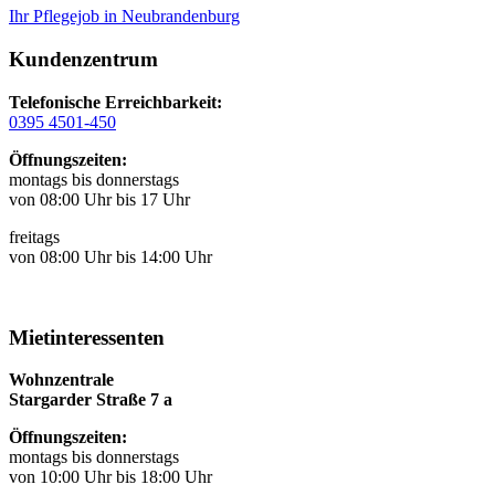
Ihr Pflegejob in Neubrandenburg
Kundenzentrum
Telefonische Erreichbarkeit:
0395 4501-450
Öffnungszeiten:
montags bis donnerstags
von 08:00 Uhr bis 17 Uhr
freitags
von 08:00 Uhr bis 14:00 Uhr
Mietinteressenten
Wohnzentrale
Stargarder Straße 7 a
Öffnungszeiten:
montags bis donnerstags
von 10:00 Uhr bis 18:00 Uhr