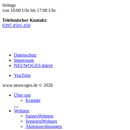
freitags
von 10:00 Uhr bis 17:00 Uhr
Telefonischer Kontakt:
0395 4501-450
Datenschutz
Impressum
NEUWOGES-Intern
YouTube
www.neuwoges.de © 2026
Über uns
Kontakt
Wohnen
JungesWohnen
SeniorenWohnen
Aktionswohnungen