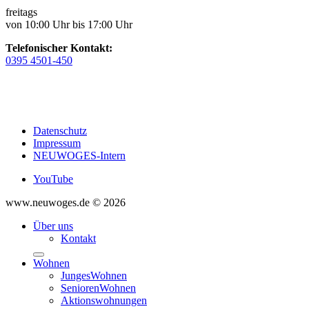
freitags
von 10:00 Uhr bis 17:00 Uhr
Telefonischer Kontakt:
0395 4501-450
Datenschutz
Impressum
NEUWOGES-Intern
YouTube
www.neuwoges.de © 2026
Über uns
Kontakt
Wohnen
JungesWohnen
SeniorenWohnen
Aktionswohnungen