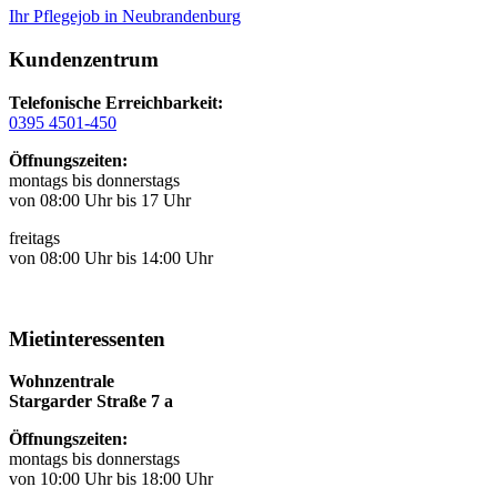
Ihr Pflegejob in Neubrandenburg
Kundenzentrum
Telefonische Erreichbarkeit:
0395 4501-450
Öffnungszeiten:
montags bis donnerstags
von 08:00 Uhr bis 17 Uhr
freitags
von 08:00 Uhr bis 14:00 Uhr
Mietinteressenten
Wohnzentrale
Stargarder Straße 7 a
Öffnungszeiten:
montags bis donnerstags
von 10:00 Uhr bis 18:00 Uhr