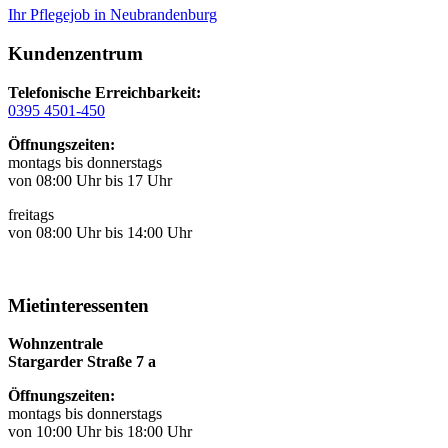
Ihr Pflegejob in Neubrandenburg
Kundenzentrum
Telefonische Erreichbarkeit:
0395 4501-450
Öffnungszeiten:
montags bis donnerstags
von 08:00 Uhr bis 17 Uhr
freitags
von 08:00 Uhr bis 14:00 Uhr
Mietinteressenten
Wohnzentrale
Stargarder Straße 7 a
Öffnungszeiten:
montags bis donnerstags
von 10:00 Uhr bis 18:00 Uhr