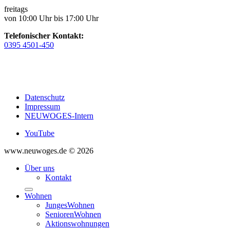
freitags
von 10:00 Uhr bis 17:00 Uhr
Telefonischer Kontakt:
0395 4501-450
Datenschutz
Impressum
NEUWOGES-Intern
YouTube
www.neuwoges.de © 2026
Über uns
Kontakt
Wohnen
JungesWohnen
SeniorenWohnen
Aktionswohnungen