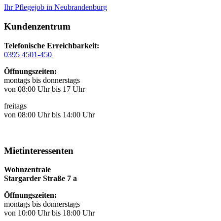
Ihr Pflegejob in Neubrandenburg
Kundenzentrum
Telefonische Erreichbarkeit:
0395 4501-450
Öffnungszeiten:
montags bis donnerstags
von 08:00 Uhr bis 17 Uhr
freitags
von 08:00 Uhr bis 14:00 Uhr
Mietinteressenten
Wohnzentrale
Stargarder Straße 7 a
Öffnungszeiten:
montags bis donnerstags
von 10:00 Uhr bis 18:00 Uhr