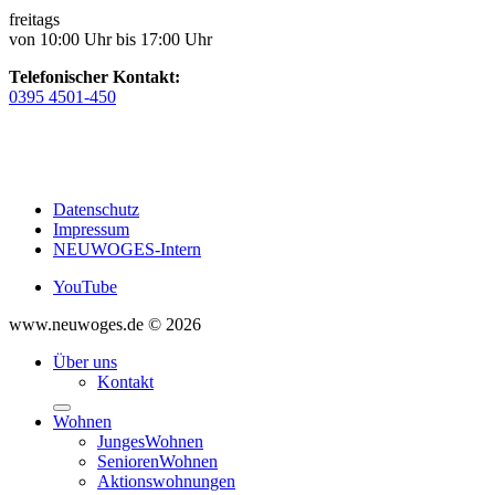
freitags
von 10:00 Uhr bis 17:00 Uhr
Telefonischer Kontakt:
0395 4501-450
Datenschutz
Impressum
NEUWOGES-Intern
YouTube
www.neuwoges.de © 2026
Über uns
Kontakt
Wohnen
JungesWohnen
SeniorenWohnen
Aktionswohnungen