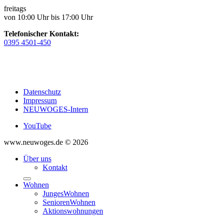
freitags
von 10:00 Uhr bis 17:00 Uhr
Telefonischer Kontakt:
0395 4501-450
Datenschutz
Impressum
NEUWOGES-Intern
YouTube
www.neuwoges.de © 2026
Über uns
Kontakt
Wohnen
JungesWohnen
SeniorenWohnen
Aktionswohnungen