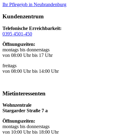
Ihr Pflegejob in Neubrandenburg
Kundenzentrum
Telefonische Erreichbarkeit:
0395 4501-450
Öffnungszeiten:
montags bis donnerstags
von 08:00 Uhr bis 17 Uhr
freitags
von 08:00 Uhr bis 14:00 Uhr
Mietinteressenten
Wohnzentrale
Stargarder Straße 7 a
Öffnungszeiten:
montags bis donnerstags
von 10:00 Uhr bis 18:00 Uhr