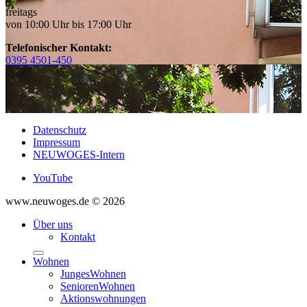
freitags
von 10:00 Uhr bis 17:00 Uhr
Telefonischer Kontakt:
0395 4501-450
Datenschutz
Impressum
NEUWOGES-Intern
YouTube
www.neuwoges.de © 2026
Über uns
Kontakt
Wohnen
JungesWohnen
SeniorenWohnen
Aktionswohnungen