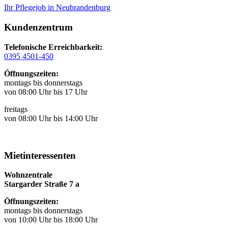
Ihr Pflegejob in Neubrandenburg
Kundenzentrum
Telefonische Erreichbarkeit:
0395 4501-450
Öffnungszeiten:
montags bis donnerstags
von 08:00 Uhr bis 17 Uhr
freitags
von 08:00 Uhr bis 14:00 Uhr
Mietinteressenten
Wohnzentrale
Stargarder Straße 7 a
Öffnungszeiten:
montags bis donnerstags
von 10:00 Uhr bis 18:00 Uhr