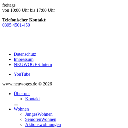
freitags
von 10:00 Uhr bis 17:00 Uhr
Telefonischer Kontakt:
0395 4501-450
Datenschutz
Impressum
NEUWOGES-Intern
YouTube
www.neuwoges.de © 2026
Über uns
Kontakt
Wohnen
JungesWohnen
SeniorenWohnen
Aktionswohnungen