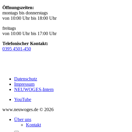
Öffnungszeiten:
montags bis donnerstags
von 10:00 Uhr bis 18:00 Uhr
freitags
von 10:00 Uhr bis 17:00 Uhr
Telefonischer Kontakt:
0395 4501-450
Datenschutz
Impressum
NEUWOGES-Intern
YouTube
www.neuwoges.de © 2026
Über uns
Kontakt