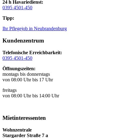
24 h Havariedienst:
0395 4501-450
Tipp:
Ihr Pflegejob in Neubrandenburg
Kundenzentrum
Telefonische Erreichbarkeit:
0395 4501-450
Öffnungszeiten:
montags bis donnerstags
von 08:00 Uhr bis 17 Uhr
freitags
von 08:00 Uhr bis 14:00 Uhr
Mietinteressenten
Wohnzentrale
Stargarder Straße 7 a