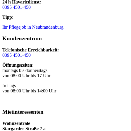
24 h Havariedienst:
0395 4501-450
Tipp:
Ihr Pflegejob in Neubrandenburg
Kundenzentrum
Telefonische Erreichbarkeit:
0395 4501-450
Öffnungszeiten:
montags bis donnerstags
von 08:00 Uhr bis 17 Uhr
freitags
von 08:00 Uhr bis 14:00 Uhr
Mietinteressenten
Wohnzentrale
Stargarder Straße 7 a