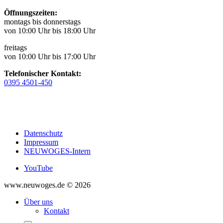
Öffnungszeiten:
montags bis donnerstags
von 10:00 Uhr bis 18:00 Uhr
freitags
von 10:00 Uhr bis 17:00 Uhr
Telefonischer Kontakt:
0395 4501-450
Datenschutz
Impressum
NEUWOGES-Intern
YouTube
www.neuwoges.de © 2026
Über uns
Kontakt