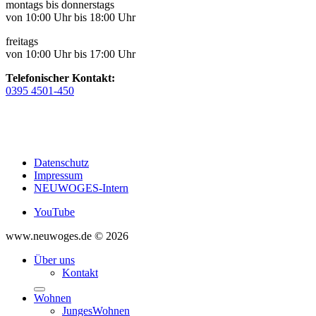
montags bis donnerstags
von 10:00 Uhr bis 18:00 Uhr
freitags
von 10:00 Uhr bis 17:00 Uhr
Telefonischer Kontakt:
0395 4501-450
Datenschutz
Impressum
NEUWOGES-Intern
YouTube
www.neuwoges.de © 2026
Über uns
Kontakt
Wohnen
JungesWohnen