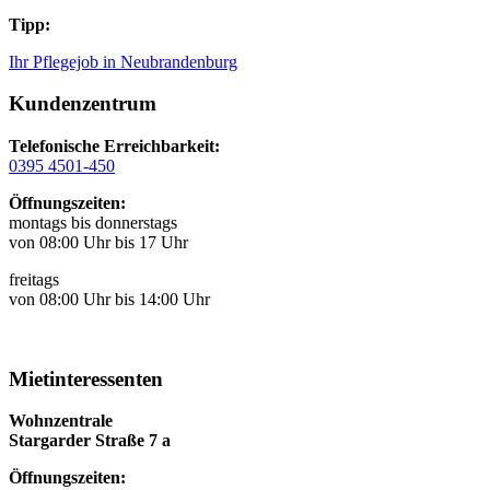
Tipp:
Ihr Pflegejob in Neubrandenburg
Kundenzentrum
Telefonische Erreichbarkeit:
0395 4501-450
Öffnungszeiten:
montags bis donnerstags
von 08:00 Uhr bis 17 Uhr
freitags
von 08:00 Uhr bis 14:00 Uhr
Mietinteressenten
Wohnzentrale
Stargarder Straße 7 a
Öffnungszeiten: