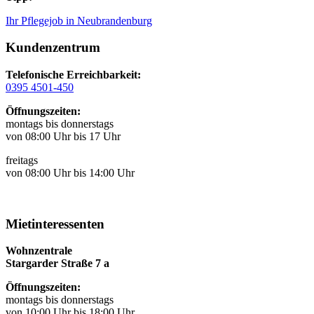
Ihr Pflegejob in Neubrandenburg
Kundenzentrum
Telefonische Erreichbarkeit:
0395 4501-450
Öffnungszeiten:
montags bis donnerstags
von 08:00 Uhr bis 17 Uhr
freitags
von 08:00 Uhr bis 14:00 Uhr
Mietinteressenten
Wohnzentrale
Stargarder Straße 7 a
Öffnungszeiten:
montags bis donnerstags
von 10:00 Uhr bis 18:00 Uhr