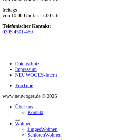
freitags
von 10:00 Uhr bis 17:00 Uhr
Telefonischer Kontakt:
0395 4501-450
Datenschutz
Impressum
NEUWOGES-Intern
YouTube
www.neuwoges.de © 2026
Über uns
Kontakt
Wohnen
JungesWohnen
SeniorenWohnen