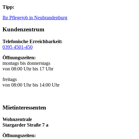
Tipp:
Ihr Pflegejob in Neubrandenburg
Kundenzentrum
Telefonische Erreichbarkeit:
0395 4501-450
Öffnungszeiten:
montags bis donnerstags
von 08:00 Uhr bis 17 Uhr
freitags
von 08:00 Uhr bis 14:00 Uhr
Mietinteressenten
Wohnzentrale
Stargarder Straße 7 a
Öffnungszeiten: