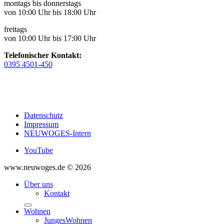
montags bis donnerstags
von 10:00 Uhr bis 18:00 Uhr
freitags
von 10:00 Uhr bis 17:00 Uhr
Telefonischer Kontakt:
0395 4501-450
Datenschutz
Impressum
NEUWOGES-Intern
YouTube
www.neuwoges.de © 2026
Über uns
Kontakt
Wohnen
JungesWohnen