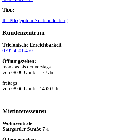
Tipp:
Ihr Pflegejob in Neubrandenburg
Kundenzentrum
Telefonische Erreichbarkeit:
0395 4501-450
Öffnungszeiten:
montags bis donnerstags
von 08:00 Uhr bis 17 Uhr
freitags
von 08:00 Uhr bis 14:00 Uhr
Mietinteressenten
Wohnzentrale
Stargarder Straße 7 a
Öffnungszeiten: