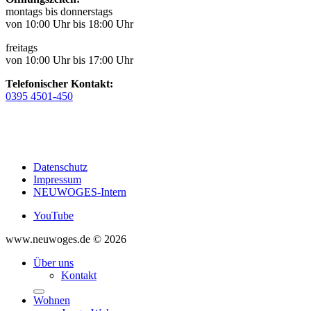
montags bis donnerstags
von 10:00 Uhr bis 18:00 Uhr
freitags
von 10:00 Uhr bis 17:00 Uhr
Telefonischer Kontakt:
0395 4501-450
Datenschutz
Impressum
NEUWOGES-Intern
YouTube
www.neuwoges.de © 2026
Über uns
Kontakt
Wohnen