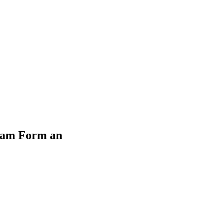
sam Form an