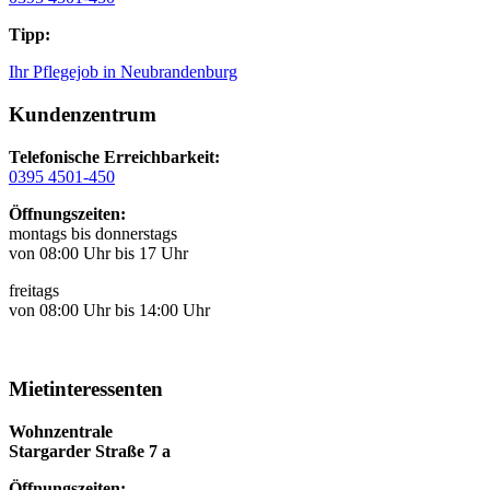
Tipp:
Ihr Pflegejob in Neubrandenburg
Kundenzentrum
Telefonische Erreichbarkeit:
0395 4501-450
Öffnungszeiten:
montags bis donnerstags
von 08:00 Uhr bis 17 Uhr
freitags
von 08:00 Uhr bis 14:00 Uhr
Mietinteressenten
Wohnzentrale
Stargarder Straße 7 a
Öffnungszeiten: