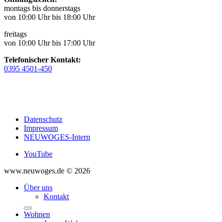
montags bis donnerstags
von 10:00 Uhr bis 18:00 Uhr
freitags
von 10:00 Uhr bis 17:00 Uhr
Telefonischer Kontakt:
0395 4501-450
Datenschutz
Impressum
NEUWOGES-Intern
YouTube
www.neuwoges.de © 2026
Über uns
Kontakt
Wohnen