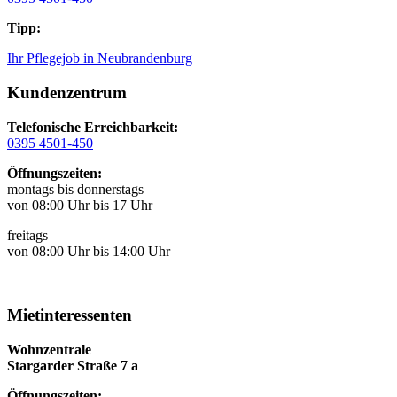
Tipp:
Ihr Pflegejob in Neubrandenburg
Kundenzentrum
Telefonische Erreichbarkeit:
0395 4501-450
Öffnungszeiten:
montags bis donnerstags
von 08:00 Uhr bis 17 Uhr
freitags
von 08:00 Uhr bis 14:00 Uhr
Mietinteressenten
Wohnzentrale
Stargarder Straße 7 a
Öffnungszeiten: