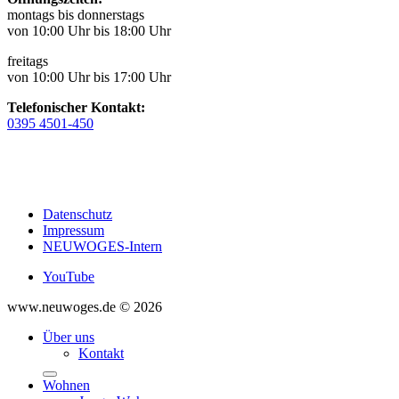
montags bis donnerstags
von 10:00 Uhr bis 18:00 Uhr
freitags
von 10:00 Uhr bis 17:00 Uhr
Telefonischer Kontakt:
0395 4501-450
Datenschutz
Impressum
NEUWOGES-Intern
YouTube
www.neuwoges.de © 2026
Über uns
Kontakt
Wohnen