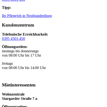
Tipp:
Ihr Pflegejob in Neubrandenburg
Kundenzentrum
Telefonische Erreichbarkeit:
0395 4501-450
Öffnungszeiten:
montags bis donnerstags
von 08:00 Uhr bis 17 Uhr
freitags
von 08:00 Uhr bis 14:00 Uhr
Mietinteressenten
Wohnzentrale
Stargarder Straße 7 a
Öffnungszeiten: