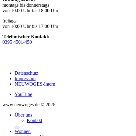
montags bis donnerstags
von 10:00 Uhr bis 18:00 Uhr
freitags
von 10:00 Uhr bis 17:00 Uhr
Telefonischer Kontakt:
0395 4501-450
Datenschutz
Impressum
NEUWOGES-Intern
YouTube
www.neuwoges.de © 2026
Über uns
Kontakt
Wohnen