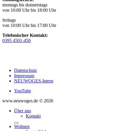
montags bis donnerstags
von 10:00 Uhr bis 18:00 Uhr
freitags
von 10:00 Uhr bis 17:00 Uhr
Telefonischer Kontakt:
0395 4501-450
Datenschutz
Impressum
NEUWOGES-Intern
YouTube
www.neuwoges.de © 2026
Über uns
Kontakt
Wohnen