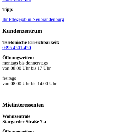
Tipp:
Ihr Pflegejob in Neubrandenburg
Kundenzentrum
Telefonische Erreichbarkeit:
0395 4501-450
Öffnungszeiten:
montags bis donnerstags
von 08:00 Uhr bis 17 Uhr
freitags
von 08:00 Uhr bis 14:00 Uhr
Mietinteressenten
Wohnzentrale
Stargarder Straße 7 a
Öffnungszeiten: