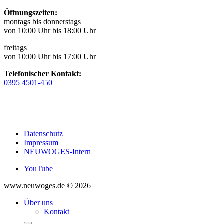
Öffnungszeiten:
montags bis donnerstags
von 10:00 Uhr bis 18:00 Uhr
freitags
von 10:00 Uhr bis 17:00 Uhr
Telefonischer Kontakt:
0395 4501-450
Datenschutz
Impressum
NEUWOGES-Intern
YouTube
www.neuwoges.de © 2026
Über uns
Kontakt