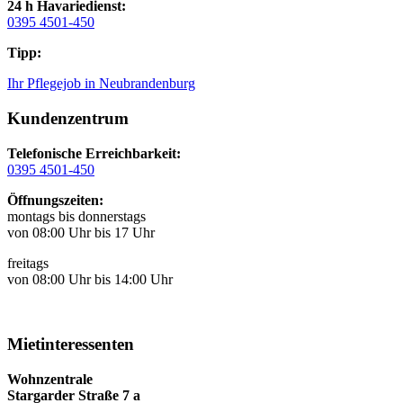
24 h Havariedienst:
0395 4501-450
Tipp:
Ihr Pflegejob in Neubrandenburg
Kundenzentrum
Telefonische Erreichbarkeit:
0395 4501-450
Öffnungszeiten:
montags bis donnerstags
von 08:00 Uhr bis 17 Uhr
freitags
von 08:00 Uhr bis 14:00 Uhr
Mietinteressenten
Wohnzentrale
Stargarder Straße 7 a