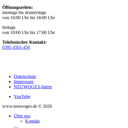
Öffnungszeiten:
montags bis donnerstags
von 10:00 Uhr bis 18:00 Uhr
freitags
von 10:00 Uhr bis 17:00 Uhr
Telefonischer Kontakt:
0395 4501-450
Datenschutz
Impressum
NEUWOGES-Intern
YouTube
www.neuwoges.de © 2026
Über uns
Kontakt