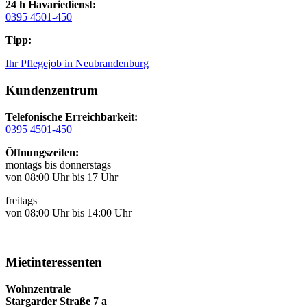
24 h Havariedienst:
0395 4501-450
Tipp:
Ihr Pflegejob in Neubrandenburg
Kundenzentrum
Telefonische Erreichbarkeit:
0395 4501-450
Öffnungszeiten:
montags bis donnerstags
von 08:00 Uhr bis 17 Uhr
freitags
von 08:00 Uhr bis 14:00 Uhr
Mietinteressenten
Wohnzentrale
Stargarder Straße 7 a