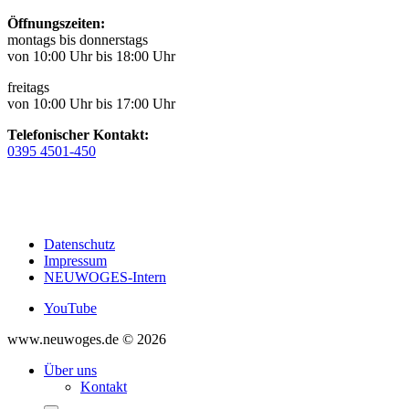
Öffnungszeiten:
montags bis donnerstags
von 10:00 Uhr bis 18:00 Uhr
freitags
von 10:00 Uhr bis 17:00 Uhr
Telefonischer Kontakt:
0395 4501-450
Datenschutz
Impressum
NEUWOGES-Intern
YouTube
www.neuwoges.de © 2026
Über uns
Kontakt