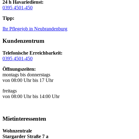
24 h Havariedienst:
0395 4501-450
Tipp:
Ihr Pflegejob in Neubrandenburg
Kundenzentrum
Telefonische Erreichbarkeit:
0395 4501-450
Öffnungszeiten:
montags bis donnerstags
von 08:00 Uhr bis 17 Uhr
freitags
von 08:00 Uhr bis 14:00 Uhr
Mietinteressenten
Wohnzentrale
Stargarder Straße 7 a