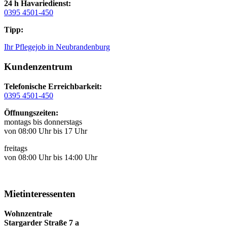
24 h Havariedienst:
0395 4501-450
Tipp:
Ihr Pflegejob in Neubrandenburg
Kundenzentrum
Telefonische Erreichbarkeit:
0395 4501-450
Öffnungszeiten:
montags bis donnerstags
von 08:00 Uhr bis 17 Uhr
freitags
von 08:00 Uhr bis 14:00 Uhr
Mietinteressenten
Wohnzentrale
Stargarder Straße 7 a