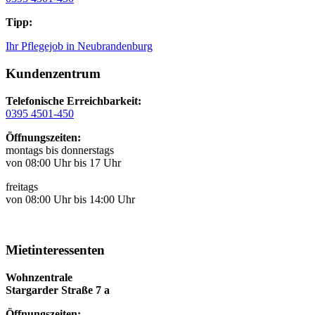
Tipp:
Ihr Pflegejob in Neubrandenburg
Kundenzentrum
Telefonische Erreichbarkeit:
0395 4501-450
Öffnungszeiten:
montags bis donnerstags
von 08:00 Uhr bis 17 Uhr
freitags
von 08:00 Uhr bis 14:00 Uhr
Mietinteressenten
Wohnzentrale
Stargarder Straße 7 a
Öffnungszeiten: