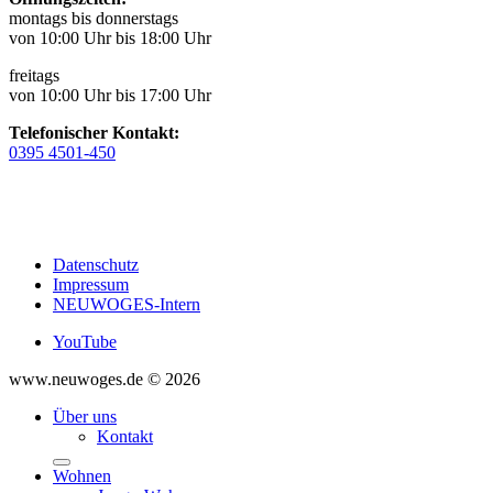
montags bis donnerstags
von 10:00 Uhr bis 18:00 Uhr
freitags
von 10:00 Uhr bis 17:00 Uhr
Telefonischer Kontakt:
0395 4501-450
Datenschutz
Impressum
NEUWOGES-Intern
YouTube
www.neuwoges.de © 2026
Über uns
Kontakt
Wohnen