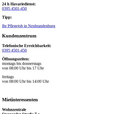
24 h Havariedienst:
0395 4501-450
Tipp:
Ihr Pflegejob in Neubrandenburg
Kundenzentrum
Telefonische Erreichbarkeit:
0395 4501-450
Öffnungszeiten:
montags bis donnerstags
von 08:00 Uhr bis 17 Uhr
freitags
von 08:00 Uhr bis 14:00 Uhr
Mietinteressenten
Wohnzentrale