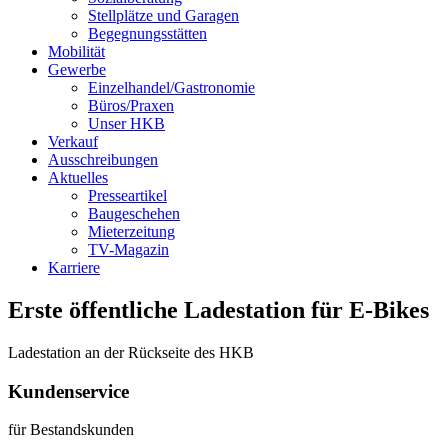
Stellplätze und Garagen
Begegnungsstätten
Mobilität
Gewerbe
Einzelhandel/Gastronomie
Büros/Praxen
Unser HKB
Verkauf
Ausschreibungen
Aktuelles
Presseartikel
Baugeschehen
Mieterzeitung
TV-Magazin
Karriere
Erste öffentliche Ladestation für E-Bikes
Ladestation an der Rückseite des HKB
Kundenservice
für Bestandskunden