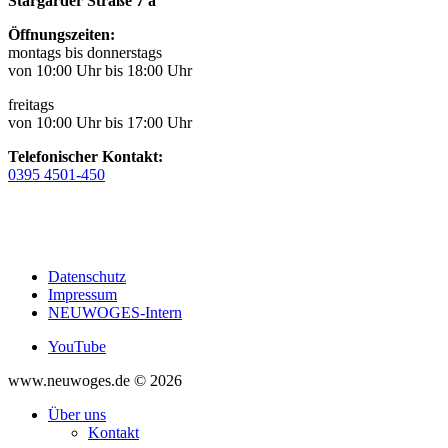
Stargarder Straße 7 a
Öffnungszeiten:
montags bis donnerstags
von 10:00 Uhr bis 18:00 Uhr
freitags
von 10:00 Uhr bis 17:00 Uhr
Telefonischer Kontakt:
0395 4501-450
Datenschutz
Impressum
NEUWOGES-Intern
YouTube
www.neuwoges.de © 2026
Über uns
Kontakt