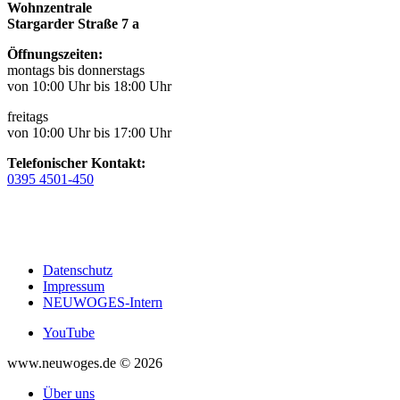
Wohnzentrale
Stargarder Straße 7 a
Öffnungszeiten:
montags bis donnerstags
von 10:00 Uhr bis 18:00 Uhr
freitags
von 10:00 Uhr bis 17:00 Uhr
Telefonischer Kontakt:
0395 4501-450
Datenschutz
Impressum
NEUWOGES-Intern
YouTube
www.neuwoges.de © 2026
Über uns