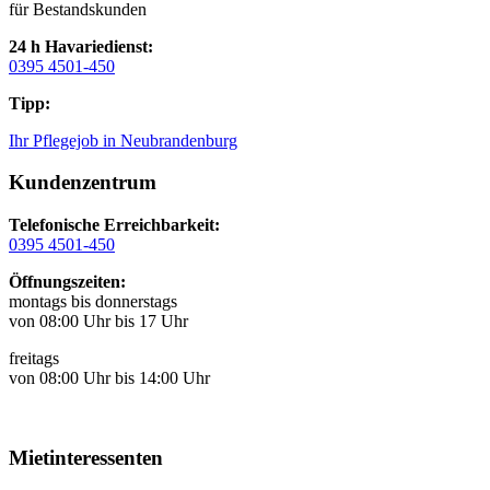
für Bestandskunden
24 h Havariedienst:
0395 4501-450
Tipp:
Ihr Pflegejob in Neubrandenburg
Kundenzentrum
Telefonische Erreichbarkeit:
0395 4501-450
Öffnungszeiten:
montags bis donnerstags
von 08:00 Uhr bis 17 Uhr
freitags
von 08:00 Uhr bis 14:00 Uhr
Mietinteressenten