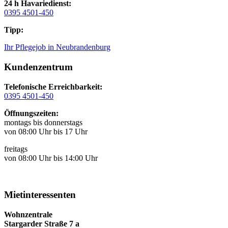
24 h Havariedienst:
0395 4501-450
Tipp:
Ihr Pflegejob in Neubrandenburg
Kundenzentrum
Telefonische Erreichbarkeit:
0395 4501-450
Öffnungszeiten:
montags bis donnerstags
von 08:00 Uhr bis 17 Uhr
freitags
von 08:00 Uhr bis 14:00 Uhr
Mietinteressenten
Wohnzentrale
Stargarder Straße 7 a