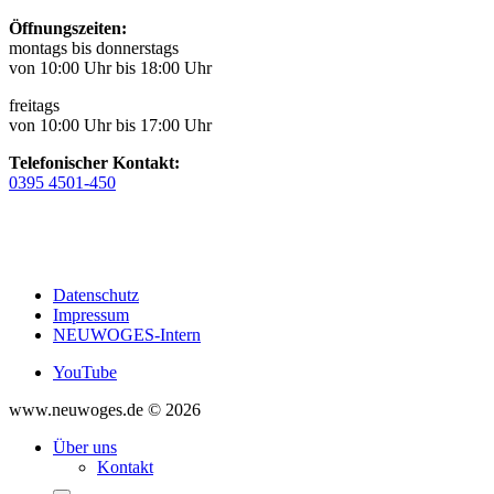
Öffnungszeiten:
montags bis donnerstags
von 10:00 Uhr bis 18:00 Uhr
freitags
von 10:00 Uhr bis 17:00 Uhr
Telefonischer Kontakt:
0395 4501-450
Datenschutz
Impressum
NEUWOGES-Intern
YouTube
www.neuwoges.de © 2026
Über uns
Kontakt